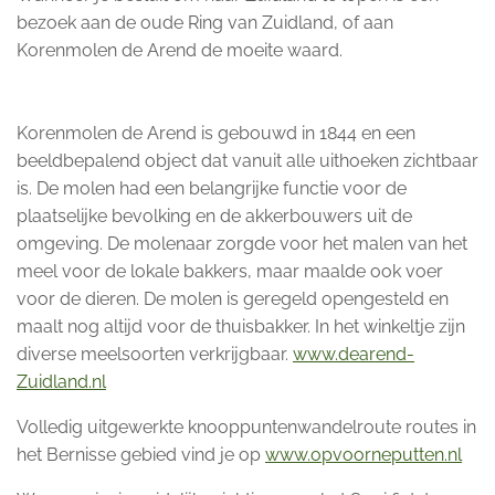
bezoek aan de oude Ring van Zuidland, of aan
Korenmolen de Arend de moeite waard.
Korenmolen de Arend is gebouwd in 1844 en een
beeldbepalend object dat vanuit alle uithoeken zichtbaar
is. De molen had een belangrijke functie voor de
plaatselijke bevolking en de akkerbouwers uit de
omgeving. De molenaar zorgde voor het malen van het
meel voor de lokale bakkers, maar maalde ook voer
voor de dieren. De molen is geregeld opengesteld en
maalt nog altijd voor de thuisbakker. In het winkeltje zijn
diverse meelsoorten verkrijgbaar.
www.dearend-
Zuidland.nl
Volledig uitgewerkte knooppuntenwandelroute routes in
het Bernisse gebied vind je op
www.opvoorneputten.nl