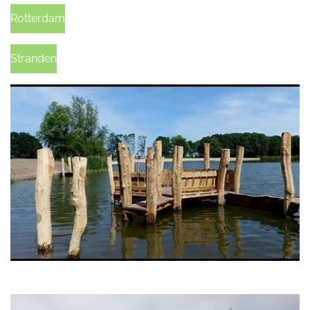
Rotterdam
Stranden